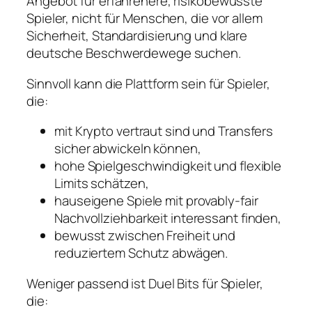
Angebot für erfahrenere, risikobewusste
Spieler, nicht für Menschen, die vor allem
Sicherheit, Standardisierung und klare
deutsche Beschwerdewege suchen.
Sinnvoll kann die Plattform sein für Spieler,
die:
mit Krypto vertraut sind und Transfers
sicher abwickeln können,
hohe Spielgeschwindigkeit und flexible
Limits schätzen,
hauseigene Spiele mit provably-fair
Nachvollziehbarkeit interessant finden,
bewusst zwischen Freiheit und
reduziertem Schutz abwägen.
Weniger passend ist Duel Bits für Spieler,
die: