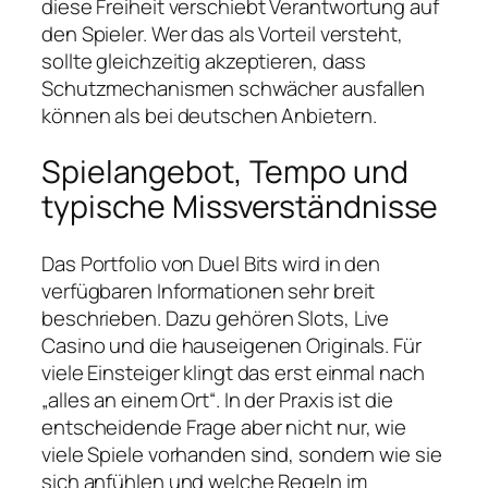
diese Freiheit verschiebt Verantwortung auf
den Spieler. Wer das als Vorteil versteht,
sollte gleichzeitig akzeptieren, dass
Schutzmechanismen schwächer ausfallen
können als bei deutschen Anbietern.
Spielangebot, Tempo und
typische Missverständnisse
Das Portfolio von Duel Bits wird in den
verfügbaren Informationen sehr breit
beschrieben. Dazu gehören Slots, Live
Casino und die hauseigenen Originals. Für
viele Einsteiger klingt das erst einmal nach
„alles an einem Ort“. In der Praxis ist die
entscheidende Frage aber nicht nur, wie
viele Spiele vorhanden sind, sondern wie sie
sich anfühlen und welche Regeln im