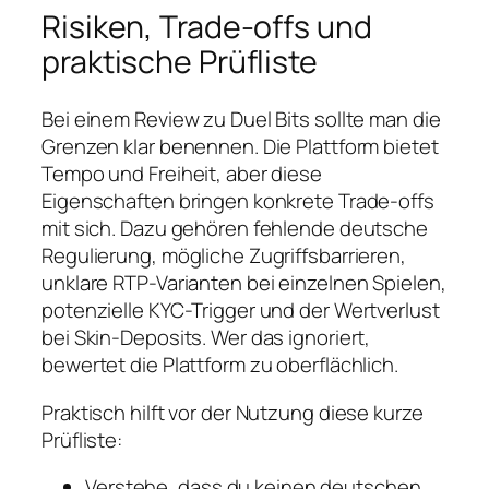
Risiken, Trade-offs und
praktische Prüfliste
Bei einem Review zu Duel Bits sollte man die
Grenzen klar benennen. Die Plattform bietet
Tempo und Freiheit, aber diese
Eigenschaften bringen konkrete Trade-offs
mit sich. Dazu gehören fehlende deutsche
Regulierung, mögliche Zugriffsbarrieren,
unklare RTP-Varianten bei einzelnen Spielen,
potenzielle KYC-Trigger und der Wertverlust
bei Skin-Deposits. Wer das ignoriert,
bewertet die Plattform zu oberflächlich.
Praktisch hilft vor der Nutzung diese kurze
Prüfliste:
Verstehe, dass du keinen deutschen