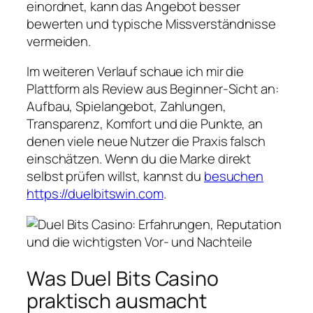
einordnet, kann das Angebot besser
bewerten und typische Missverständnisse
vermeiden.
Im weiteren Verlauf schaue ich mir die
Plattform als Review aus Beginner-Sicht an:
Aufbau, Spielangebot, Zahlungen,
Transparenz, Komfort und die Punkte, an
denen viele neue Nutzer die Praxis falsch
einschätzen. Wenn du die Marke direkt
selbst prüfen willst, kannst du
besuchen
https://duelbitswin.com
.
Was Duel Bits Casino
praktisch ausmacht