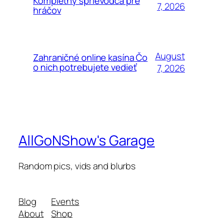
Kompletný sprievodca pre
7, 2026
hráčov
August
Zahraničné online kasína Čo
o nich potrebujete vedieť
7, 2026
AllGoNShow's Garage
Random pics, vids and blurbs
Blog
Events
About
Shop