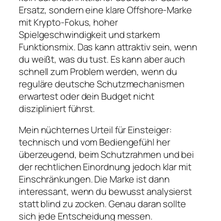
Ersatz, sondern eine klare Offshore-Marke
mit Krypto-Fokus, hoher
Spielgeschwindigkeit und starkem
Funktionsmix. Das kann attraktiv sein, wenn
du weißt, was du tust. Es kann aber auch
schnell zum Problem werden, wenn du
reguläre deutsche Schutzmechanismen
erwartest oder dein Budget nicht
diszipliniert führst.
Mein nüchternes Urteil für Einsteiger:
technisch und vom Bediengefühl her
überzeugend, beim Schutzrahmen und bei
der rechtlichen Einordnung jedoch klar mit
Einschränkungen. Die Marke ist dann
interessant, wenn du bewusst analysierst
statt blind zu zocken. Genau daran sollte
sich jede Entscheidung messen.