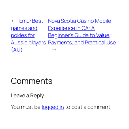
←
Emu: Best
Nova Scotia Casino Mobile
games and
Experience in CA: A
pokies for
Beginner’s Guide to Value,
Aussie players
Payments, and Practical Use
(AU)
→
Comments
Leave a Reply
You must be
logged in
to post a comment.