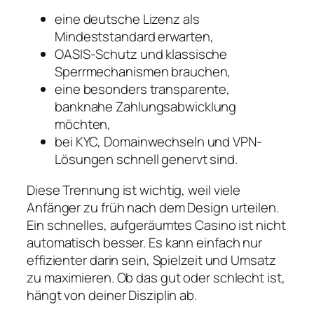
eine deutsche Lizenz als
Mindeststandard erwarten,
OASIS-Schutz und klassische
Sperrmechanismen brauchen,
eine besonders transparente,
banknahe Zahlungsabwicklung
möchten,
bei KYC, Domainwechseln und VPN-
Lösungen schnell genervt sind.
Diese Trennung ist wichtig, weil viele
Anfänger zu früh nach dem Design urteilen.
Ein schnelles, aufgeräumtes Casino ist nicht
automatisch besser. Es kann einfach nur
effizienter darin sein, Spielzeit und Umsatz
zu maximieren. Ob das gut oder schlecht ist,
hängt von deiner Disziplin ab.