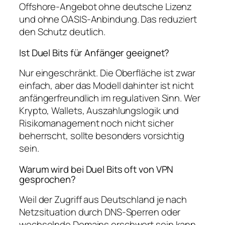
Offshore-Angebot ohne deutsche Lizenz
und ohne OASIS-Anbindung. Das reduziert
den Schutz deutlich.
Ist Duel Bits für Anfänger geeignet?
Nur eingeschränkt. Die Oberfläche ist zwar
einfach, aber das Modell dahinter ist nicht
anfängerfreundlich im regulativen Sinn. Wer
Krypto, Wallets, Auszahlungslogik und
Risikomanagement noch nicht sicher
beherrscht, sollte besonders vorsichtig
sein.
Warum wird bei Duel Bits oft von VPN
gesprochen?
Weil der Zugriff aus Deutschland je nach
Netzsituation durch DNS-Sperren oder
wechselnde Domains erschwert sein kann.