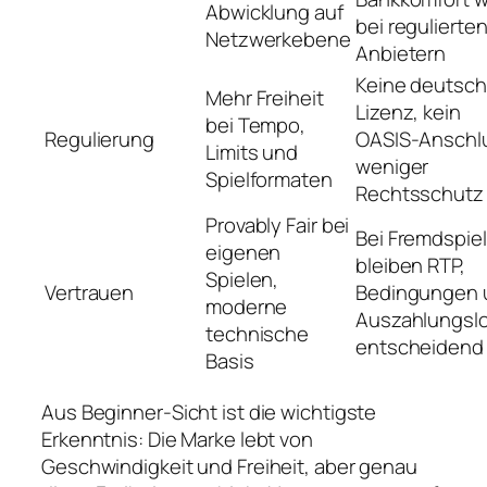
Abwicklung auf
bei regulierte
Netzwerkebene
Anbietern
Keine deutsc
Mehr Freiheit
Lizenz, kein
bei Tempo,
Regulierung
OASIS-Anschl
Limits und
weniger
Spielformaten
Rechtsschutz
Provably Fair bei
Bei Fremdspie
eigenen
bleiben RTP,
Spielen,
Vertrauen
Bedingungen 
moderne
Auszahlungslo
technische
entscheidend
Basis
Aus Beginner-Sicht ist die wichtigste
Erkenntnis: Die Marke lebt von
Geschwindigkeit und Freiheit, aber genau