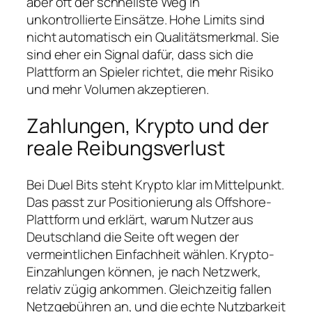
aber oft der schnellste Weg in
unkontrollierte Einsätze. Hohe Limits sind
nicht automatisch ein Qualitätsmerkmal. Sie
sind eher ein Signal dafür, dass sich die
Plattform an Spieler richtet, die mehr Risiko
und mehr Volumen akzeptieren.
Zahlungen, Krypto und der
reale Reibungsverlust
Bei Duel Bits steht Krypto klar im Mittelpunkt.
Das passt zur Positionierung als Offshore-
Plattform und erklärt, warum Nutzer aus
Deutschland die Seite oft wegen der
vermeintlichen Einfachheit wählen. Krypto-
Einzahlungen können, je nach Netzwerk,
relativ zügig ankommen. Gleichzeitig fallen
Netzgebühren an, und die echte Nutzbarkeit