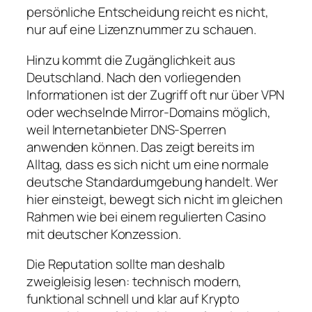
persönliche Entscheidung reicht es nicht,
nur auf eine Lizenznummer zu schauen.
Hinzu kommt die Zugänglichkeit aus
Deutschland. Nach den vorliegenden
Informationen ist der Zugriff oft nur über VPN
oder wechselnde Mirror-Domains möglich,
weil Internetanbieter DNS-Sperren
anwenden können. Das zeigt bereits im
Alltag, dass es sich nicht um eine normale
deutsche Standardumgebung handelt. Wer
hier einsteigt, bewegt sich nicht im gleichen
Rahmen wie bei einem regulierten Casino
mit deutscher Konzession.
Die Reputation sollte man deshalb
zweigleisig lesen: technisch modern,
funktional schnell und klar auf Krypto