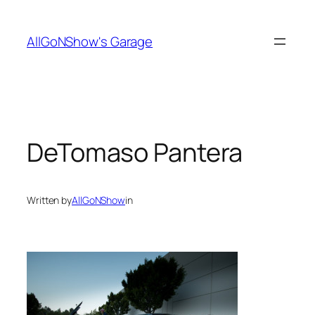
Skip
to
AllGoNShow's Garage
content
DeTomaso Pantera
Written by
AllGoNShow
in